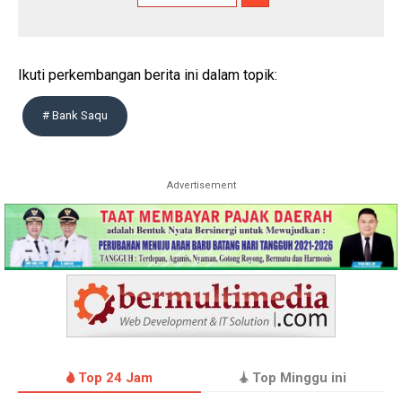
Ikuti perkembangan berita ini dalam topik:
# Bank Saqu
Advertisement
Top 24 Jam
Top Minggu ini