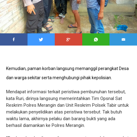
Kemudian, paman korban langsung memanggil perangkat Desa
dan warga sekitar serta menghubungi pihak kepolisian.
Mendapat informasi terkait peristiwa pembunuhan tersebut,
kata Ruri, dirinya langsung memerintahkan Tim Opsnal Sat
Reskrim Polres Merangin dan Unit Reskrim Polsek Tabir untuk
melakukan penyelidikan atas peristiwa tersebut. Tak butuh
waktu lama, akhirnya pelaku dan barang bukti yang ada
berhasil diamankan ke Polres Merangin.