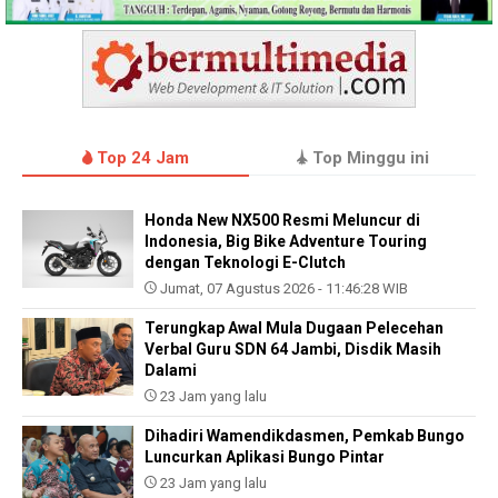
Top 24 Jam
Top Minggu ini
Honda New NX500 Resmi Meluncur di
Indonesia, Big Bike Adventure Touring
dengan Teknologi E-Clutch
Jumat, 07 Agustus 2026 - 11:46:28 WIB
Terungkap Awal Mula Dugaan Pelecehan
Verbal Guru SDN 64 Jambi, Disdik Masih
Dalami
23 Jam yang lalu
Dihadiri Wamendikdasmen, Pemkab Bungo
Luncurkan Aplikasi Bungo Pintar
23 Jam yang lalu