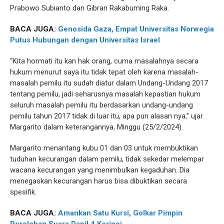
Prabowo Subianto dan Gibran Rakabuming Raka.
BACA JUGA:
Genosida Gaza, Empat Universitas Norwegia
Putus Hubungan dengan Universitas Israel
“Kita hormati itu kan hak orang, cuma masalahnya secara
hukum menurut saya itu tidak tepat oleh karena masalah-
masalah pemilu itu sudah diatur dalam Undang-Undang 2017
tentang pemilu, jadi seharusnya masalah kepastian hukum
seluruh masalah pemilu itu berdasarkan undang-undang
pemilu tahun 2017 tidak di luar itu, apa pun alasan nya,” ujar
Margarito dalam keterangannya, Minggu (25/2/2024).
Margarito menantang kubu 01 dan 03 untuk membuktikan
tuduhan kecurangan dalam pemilu, tidak sekedar melempar
wacana kecurangan yang menimbulkan kegaduhan. Dia
menegaskan kecurangan harus bisa dibuktikan secara
spesifik.
BACA JUGA:
Amankan Satu Kursi, Golkar Pimpin