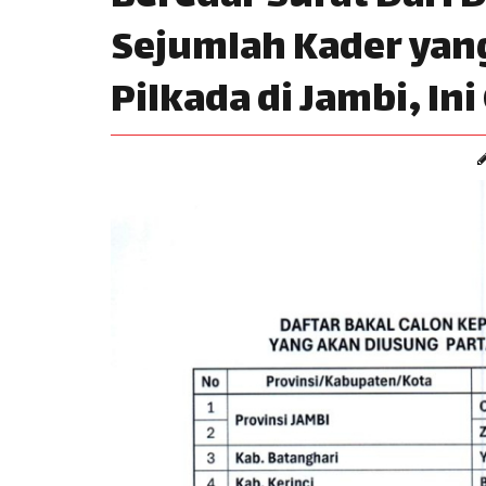
Sejumlah Kader yang
Pilkada di Jambi, I