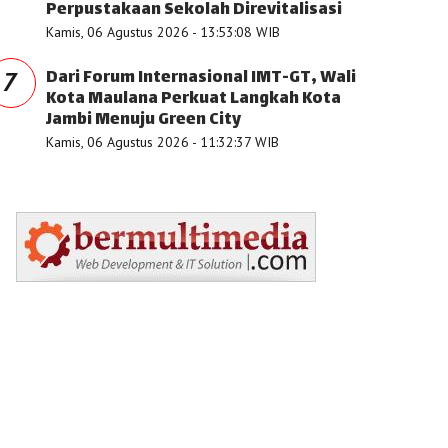
Perpustakaan Sekolah Direvitalisasi
Kamis, 06 Agustus 2026 - 13:53:08 WIB
Dari Forum Internasional IMT-GT, Wali
7
Kota Maulana Perkuat Langkah Kota
Jambi Menuju Green City
Kamis, 06 Agustus 2026 - 11:32:37 WIB