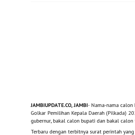
JAMBIUPDATE.CO, JAMBI
- Nama-nama calon k
Golkar Pemilihan Kepala Daerah (Pilkada) 20
gubernur, bakal calon bupati dan bakal calon
Terbaru dengan terbitnya surat perintah yang