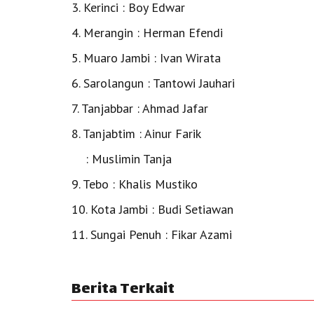
3. Kerinci : Boy Edwar
4. Merangin : Herman Efendi
5. Muaro Jambi : Ivan Wirata
6. Sarolangun : Tantowi Jauhari
7. Tanjabbar : Ahmad Jafar
8. Tanjabtim : Ainur Farik
: Muslimin Tanja
9. Tebo : Khalis Mustiko
10. Kota Jambi : Budi Setiawan
11. Sungai Penuh : Fikar Azami
Berita Terkait