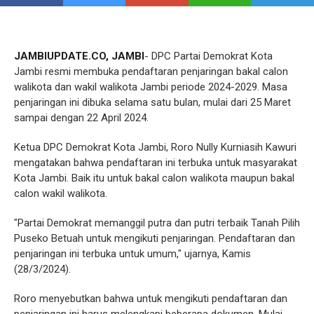
JAMBIUPDATE.CO, JAMBI
- DPC Partai Demokrat Kota
Jambi resmi membuka pendaftaran penjaringan bakal calon
walikota dan wakil walikota Jambi periode 2024-2029. Masa
penjaringan ini dibuka selama satu bulan, mulai dari 25 Maret
sampai dengan 22 April 2024.
Ketua DPC Demokrat Kota Jambi, Roro Nully Kurniasih Kawuri
mengatakan bahwa pendaftaran ini terbuka untuk masyarakat
Kota Jambi. Baik itu untuk bakal calon walikota maupun bakal
calon wakil walikota.
"Partai Demokrat memanggil putra dan putri terbaik Tanah Pilih
Puseko Betuah untuk mengikuti penjaringan. Pendaftaran dan
penjaringan ini terbuka untuk umum," ujarnya, Kamis
(28/3/2024).
Roro menyebutkan bahwa untuk mengikuti pendaftaran dan