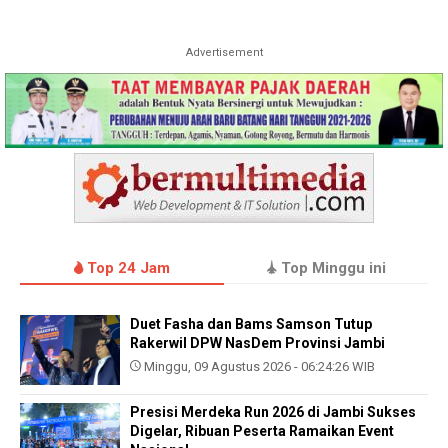
Advertisement
Top 24 Jam
Top Minggu ini
Duet Fasha dan Bams Samson Tutup
Rakerwil DPW NasDem Provinsi Jambi
Minggu, 09 Agustus 2026 - 06:24:26 WIB
Presisi Merdeka Run 2026 di Jambi Sukses
Digelar, Ribuan Peserta Ramaikan Event