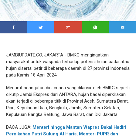
JAMBIUPDATE.CO, JAKARTA - BMKG mengingatkan
masyarakat untuk waspada terhadap potensi hujan badai atau
hujan disertai petir di beberapa daerah di 27 provinsi Indonesia
pada Kamis 18 April 2024.
Menurut peringatan dini cuaca yang dilansir oleh BMKG seperti
dikutip Jambi Ekspres dari ANTARA, hujan badai diperkirakan
akan terjadi di beberapa titik di Provinsi Aceh, Sumatera Barat,
Riau, Kepulauan Riau, Bengkulu, Jambi, Sumatera Selatan,
Kepulauan Bangka Belitung, Jawa Barat, dan DKI Jakarta.
BACA JUGA:
Menteri hingga Mantan Wapres Bakal Hadiri
Pernikahan Putri Sulung Al Haris, Menteri PUPR dan