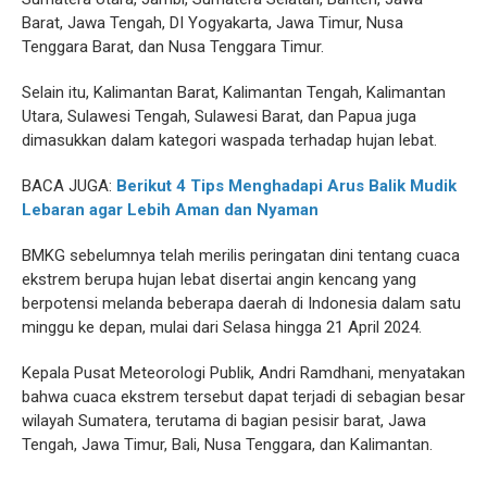
Barat, Jawa Tengah, DI Yogyakarta, Jawa Timur, Nusa
Tenggara Barat, dan Nusa Tenggara Timur.
Selain itu, Kalimantan Barat, Kalimantan Tengah, Kalimantan
Utara, Sulawesi Tengah, Sulawesi Barat, dan Papua juga
dimasukkan dalam kategori waspada terhadap hujan lebat.
BACA JUGA:
Berikut 4 Tips Menghadapi Arus Balik Mudik
Lebaran agar Lebih Aman dan Nyaman
BMKG sebelumnya telah merilis peringatan dini tentang cuaca
ekstrem berupa hujan lebat disertai angin kencang yang
berpotensi melanda beberapa daerah di Indonesia dalam satu
minggu ke depan, mulai dari Selasa hingga 21 April 2024.
Kepala Pusat Meteorologi Publik, Andri Ramdhani, menyatakan
bahwa cuaca ekstrem tersebut dapat terjadi di sebagian besar
wilayah Sumatera, terutama di bagian pesisir barat, Jawa
Tengah, Jawa Timur, Bali, Nusa Tenggara, dan Kalimantan.