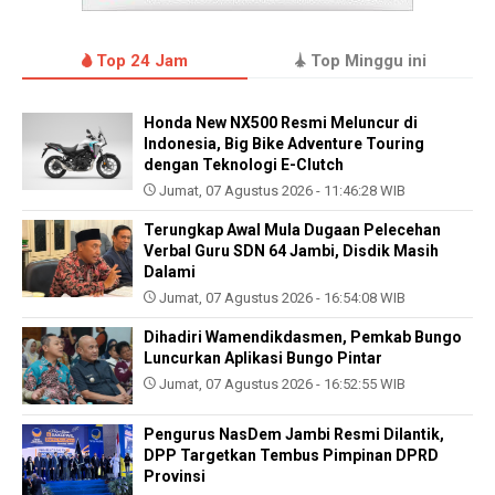
Top 24 Jam
Top Minggu ini
Honda New NX500 Resmi Meluncur di
Indonesia, Big Bike Adventure Touring
dengan Teknologi E-Clutch
Jumat, 07 Agustus 2026 - 11:46:28 WIB
Terungkap Awal Mula Dugaan Pelecehan
Verbal Guru SDN 64 Jambi, Disdik Masih
Dalami
Jumat, 07 Agustus 2026 - 16:54:08 WIB
Dihadiri Wamendikdasmen, Pemkab Bungo
Luncurkan Aplikasi Bungo Pintar
Jumat, 07 Agustus 2026 - 16:52:55 WIB
Pengurus NasDem Jambi Resmi Dilantik,
DPP Targetkan Tembus Pimpinan DPRD
Provinsi