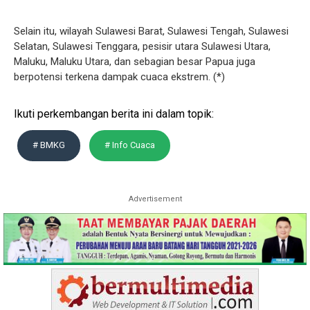
Selain itu, wilayah Sulawesi Barat, Sulawesi Tengah, Sulawesi
Selatan, Sulawesi Tenggara, pesisir utara Sulawesi Utara,
Maluku, Maluku Utara, dan sebagian besar Papua juga
berpotensi terkena dampak cuaca ekstrem. (*)
Ikuti perkembangan berita ini dalam topik:
# BMKG
# Info Cuaca
Advertisement