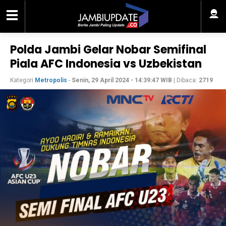
Polda Jambi Gelar Nobar Semifinal
Piala AFC Indonesia vs Uzbekistan
Kategori
Metropolis
-
Senin, 29 April 2024 - 14:39:47 WIB
| Dibaca:
2719