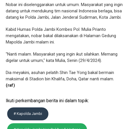
Nobar ini diselenggarakan untuk umum. Masyarakat yang ingin
datang untuk mendukung tim nasional Indonesia berlaga, bisa
datang ke Polda Jambi, Jalan Jenderal Sudirman, Kota Jambi.
Kabid Humas Polda Jambi Kombes Pol. Mulia Prianto
mengatakan, nobar bakal dilaksanakan di Halaman Gedung
Mapolda Jambi malam ini.
"Nanti malam. Masyarakat yang ingin ikut silahkan. Memang
digelar untuk umum," kata Mulia, Senin (29/4/2024).
Dia meyakini, asuhan pelatih Shin Tae Yong bakal bermain
maksimal di Stadion bin Khalifa, Doha, Qatar nanti malam.
(raf)
Ikuti perkembangan berita ini dalam topik:
# Kapolda Jambi