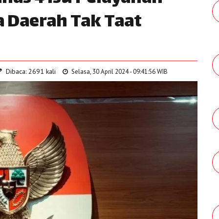
a Daerah Tak Taat
Dibaca: 2691 kali
Selasa, 30 April 2024 - 09:41:56 WIB