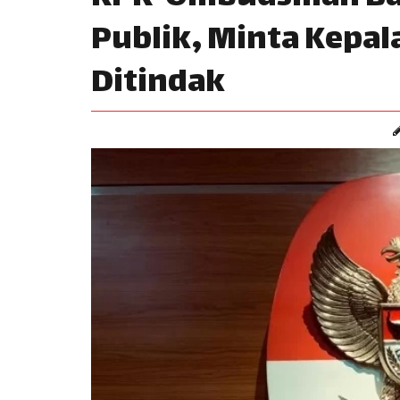
Publik, Minta Kepal
Ditindak