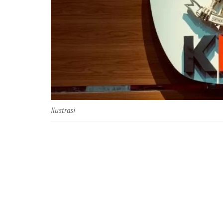
Ilustrasi