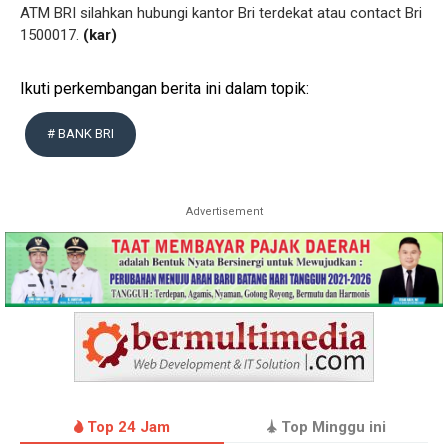
ATM BRI silahkan hubungi kantor Bri terdekat atau contact Bri
1500017.
(kar)
Ikuti perkembangan berita ini dalam topik:
# BANK BRI
Advertisement
Top 24 Jam
Top Minggu ini