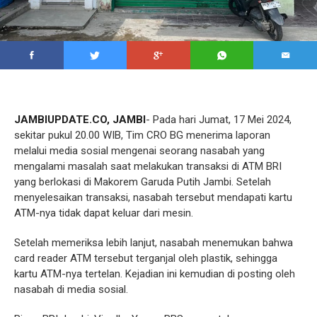
JAMBIUPDATE.CO, JAMBI
- Pada hari Jumat, 17 Mei 2024,
sekitar pukul 20.00 WIB, Tim CRO BG menerima laporan
melalui media sosial mengenai seorang nasabah yang
mengalami masalah saat melakukan transaksi di ATM BRI
yang berlokasi di Makorem Garuda Putih Jambi. Setelah
menyelesaikan transaksi, nasabah tersebut mendapati kartu
ATM-nya tidak dapat keluar dari mesin.
Setelah memeriksa lebih lanjut, nasabah menemukan bahwa
card reader ATM tersebut terganjal oleh plastik, sehingga
kartu ATM-nya tertelan. Kejadian ini kemudian di posting oleh
nasabah di media sosial.