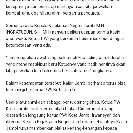
kedepannya dan berharap nantinya akan kita jadwalkan
kembali untuk bersilaturahmi bersama pengurus.
Sementara itu Kepala Kejaksaan Negeri Jambi M.N.
INGRATUBUN, SH., MH menyampaikan ucapan terima kasih
atas waktu Ketua PWI yang berkenan hadir meskipun dengan
keterbatasan yang ada.
“ Ini merupakan awal yang baik untuk kita saling bersilaturahmi
yang mana meskipun baru Ketuanya yang hadir nantinya akan
kita jadwalkan kembali untuk bersilaturahmi,” ungkapnya.
Dalam kesempatan tersebut, Kajari Jambi berharap terus bisa
bersinergi bersama PWI Kota Jambi.
Usai silaturahmi dan sebagai bentuk sinergisitas, Ketua PWI
Kota Jambi turut memberikan Plakat Cinderamata yang
diserahkan langsung Ketua PWI Kota Jambi Irwansyah dan
diterima Kepala Kejaksaan Negeri Jambi dan selanjutnya Kajari
Jambi turut memberikan plakat kenang-kenangan kepada