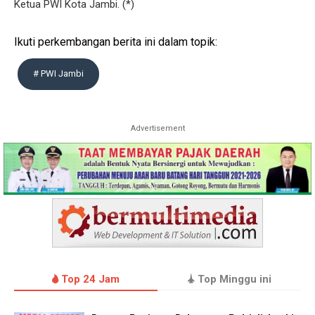
Ketua PWI Kota Jambi. (*)
Ikuti perkembangan berita ini dalam topik:
# PWI Jambi
Advertisement
Top 24 Jam
Top Minggu ini