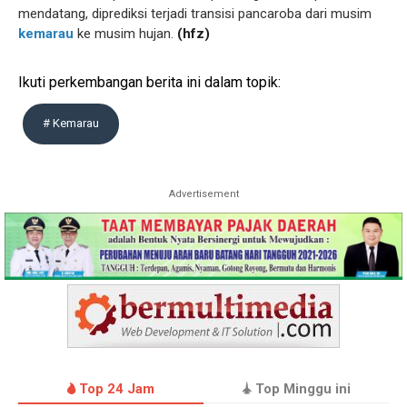
mendatang, diprediksi terjadi transisi pancaroba dari musim
kemarau
ke musim hujan.
(hfz)
Ikuti perkembangan berita ini dalam topik:
# Kemarau
Advertisement
Top 24 Jam
Top Minggu ini