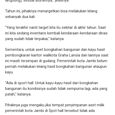
langsung), sesuai aturannya," jelasnya.
Tahun ini, pihaknya menargetkan bisa melakukan lelang
sebanyak dua kali.
"Yang terakhir nanti target kita itu sekitar di akhir tahun. Saat
ini kita sedang inventaris kembali kendaraan-kendaraan dinas
yang sudah tidak terpakai," katanya.
Sementara, untuk aset bongkahan bangunan dan kayu hasil
pembongkaran kantor walikota Graha Lansia dan lainnya saat
ini masih tersimpan di gudang. Pemerintah kota Jambi belum
pernah melakukan lelang hasil bongkahan bangunan ataupun
kayu.
"Ada di sport hall. Untuk kayu-kayu hasil dari bongkahan
bangunan itu kondisinya sudah tidak sempurna lagi, ada yang
patah," katanya.
Pihaknya juga mengaku jika tempat penyimpanan aset milik
pemerintah kota Jambi di Spot hall tersebut tidak ada