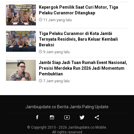
Kepergok Pemilik Saat Curi Motor, Tiga
Pelaku Curanmor Ditangkap
11 Jam yang lalu
Tiga Pelaku Curanmor di Kota Jambi
Ternyata Residivis, Baru Keluar Kembali
Beraksi
9 Jam yang lalu
Jambi Siap Jadi Tuan Rumah Event Nasional,
Presisi Merdeka Run 2026 Jadi Momentum
Pembuktian
7 Jam yang lalu
Jambiupdate.co Berita Jambi Paling Update
© Copyright 2015 - 2026 Jambiupdate.co Mobile.
All rights reserved