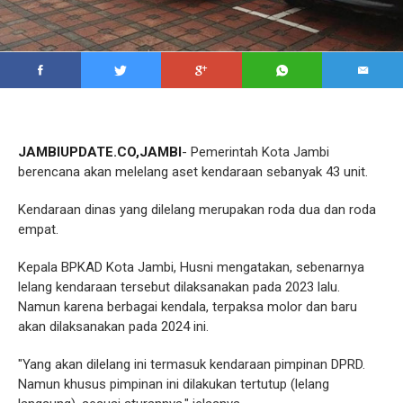
JAMBIUPDATE.CO,JAMBI
- Pemerintah Kota Jambi
berencana akan melelang aset kendaraan sebanyak 43 unit.
Kendaraan dinas yang dilelang merupakan roda dua dan roda
empat.
Kepala BPKAD Kota Jambi, Husni mengatakan, sebenarnya
lelang kendaraan tersebut dilaksanakan pada 2023 lalu.
Namun karena berbagai kendala, terpaksa molor dan baru
akan dilaksanakan pada 2024 ini.
"Yang akan dilelang ini termasuk kendaraan pimpinan DPRD.
Namun khusus pimpinan ini dilakukan tertutup (lelang