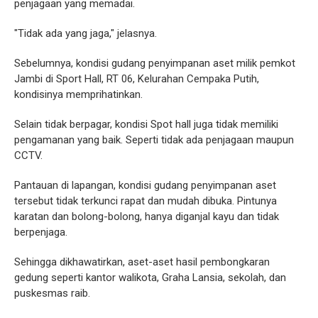
penjagaan yang memadai.
"Tidak ada yang jaga," jelasnya.
Sebelumnya, kondisi gudang penyimpanan aset milik pemkot
Jambi di Sport Hall, RT 06, Kelurahan Cempaka Putih,
kondisinya memprihatinkan.
Selain tidak berpagar, kondisi Spot hall juga tidak memiliki
pengamanan yang baik. Seperti tidak ada penjagaan maupun
CCTV.
Pantauan di lapangan, kondisi gudang penyimpanan aset
tersebut tidak terkunci rapat dan mudah dibuka. Pintunya
karatan dan bolong-bolong, hanya diganjal kayu dan tidak
berpenjaga.
Sehingga dikhawatirkan, aset-aset hasil pembongkaran
gedung seperti kantor walikota, Graha Lansia, sekolah, dan
puskesmas raib.