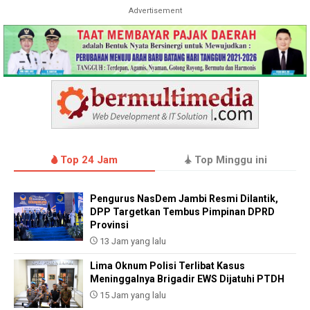
Advertisement
Top 24 Jam
Top Minggu ini
Pengurus NasDem Jambi Resmi Dilantik,
DPP Targetkan Tembus Pimpinan DPRD
Provinsi
13 Jam yang lalu
Lima Oknum Polisi Terlibat Kasus
Meninggalnya Brigadir EWS Dijatuhi PTDH
15 Jam yang lalu