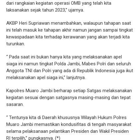
dari rangkaian kegiatan operasi OMB yang telah kita
laksanakan sejak tahun 2023,” ujarnya.
AKBP Heri Supriawan menambahkan, walaupun tahapan saat
ini telah masuk ke tahapan akhir namun jangan sampai tingkat
kewaspadaan kita terhadap kerawanan yang akan terjadi kita
turunkan.
“ Pada saat ini bukan hanya kita yang melaksanakan apel
siaga ini namun tingkat Polda Jambi, Mabes Polri dan seluruh
Anggota TNI dan Polri yang ada di Republik Indonesia juga ikut
melaksanakan apel siaga ini,” lanjutnya.
Kapolres Muaro Jambi berharap setiap Satgas melaksanakan
kegiatan sesuai dengan satgasnya masing-masing dan tepat
sasaran.
“ Tentunya kita di Daerah khususnya Wilayah Hukum Polres
Muaro Jambi memastikan kondusifitas di tengah masyarakat
selama pelaksanaan pelantikan Presiden dan Wakil Presiden
RI terpilih,” pungkasnya. (*)