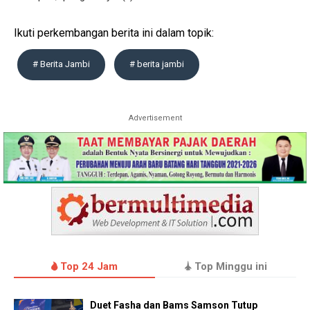
Ikuti perkembangan berita ini dalam topik:
# Berita Jambi
# berita jambi
Advertisement
Top 24 Jam
Top Minggu ini
Duet Fasha dan Bams Samson Tutup