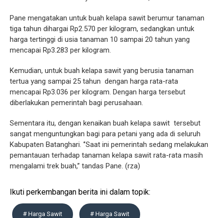
Pane mengatakan untuk buah kelapa sawit berumur tanaman
tiga tahun dihargai Rp2.570 per kilogram, sedangkan untuk
harga tertinggi di usia tanaman 10 sampai 20 tahun yang
mencapai Rp3.283 per kilogram.
Kemudian, untuk buah kelapa sawit yang berusia tanaman
tertua yang sampai 25 tahun dengan harga rata-rata
mencapai Rp3.036 per kilogram. Dengan harga tersebut
diberlakukan pemerintah bagi perusahaan.
Sementara itu, dengan kenaikan buah kelapa sawit tersebut
sangat menguntungkan bagi para petani yang ada di seluruh
Kabupaten Batanghari. ‘’Saat ini pemerintah sedang melakukan
pemantauan terhadap tanaman kelapa sawit rata-rata masih
mengalami trek buah,’’ tandas Pane. (rza)
Ikuti perkembangan berita ini dalam topik:
# Harga Sawit
# Harga Sawit