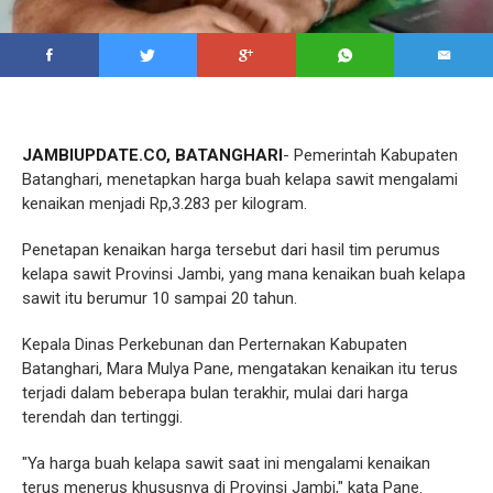
JAMBIUPDATE.CO, BATANGHARI
- Pemerintah Kabupaten
Batanghari, menetapkan harga buah kelapa sawit mengalami
kenaikan menjadi Rp,3.283 per kilogram.
Penetapan kenaikan harga tersebut dari hasil tim perumus
kelapa sawit Provinsi Jambi, yang mana kenaikan buah kelapa
sawit itu berumur 10 sampai 20 tahun.
Kepala Dinas Perkebunan dan Perternakan Kabupaten
Batanghari, Mara Mulya Pane, mengatakan kenaikan itu terus
terjadi dalam beberapa bulan terakhir, mulai dari harga
terendah dan tertinggi.
"Ya harga buah kelapa sawit saat ini mengalami kenaikan
terus menerus khususnya di Provinsi Jambi," kata Pane.