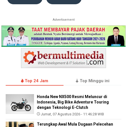
Advertisement
Top 24 Jam
Top Minggu ini
Honda New NX500 Resmi Meluncur di
Indonesia, Big Bike Adventure Touring
dengan Teknologi E-Clutch
Jumat, 07 Agustus 2026 - 11:46:28 WIB
Terungkap Awal Mula Dugaan Pelecehan