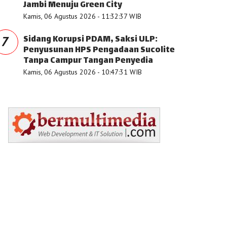
Jambi Menuju Green City
Kamis, 06 Agustus 2026 - 11:32:37 WIB
Sidang Korupsi PDAM, Saksi ULP:
7
Penyusunan HPS Pengadaan Sucolite
Tanpa Campur Tangan Penyedia
Kamis, 06 Agustus 2026 - 10:47:31 WIB