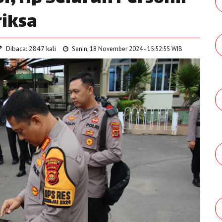
riksa
Dibaca: 2847 kali
Senin, 18 November 2024 - 15:52:55 WIB