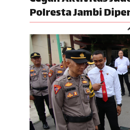
Polresta Jambi Dipe