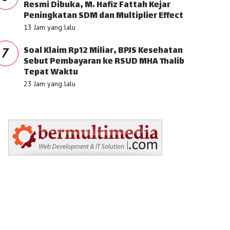
Resmi Dibuka, M. Hafiz Fattah Kejar
Peningkatan SDM dan Multiplier Effect
13 Jam yang lalu
Soal Klaim Rp12 Miliar, BPJS Kesehatan
7
Sebut Pembayaran ke RSUD MHA Thalib
Tepat Waktu
23 Jam yang lalu