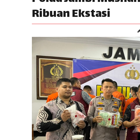
Ribuan Ekstasi