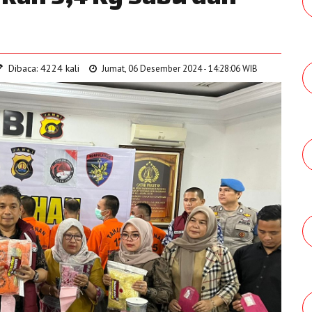
Dibaca: 4224 kali
Jumat, 06 Desember 2024 - 14:28:06 WIB