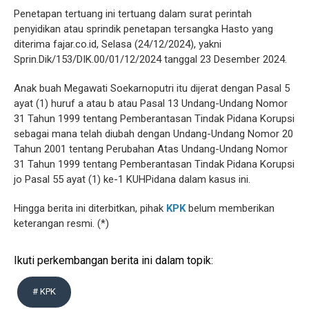
Penetapan tertuang ini tertuang dalam surat perintah
penyidikan atau sprindik penetapan tersangka Hasto yang
diterima fajar.co.id, Selasa (24/12/2024), yakni
Sprin.Dik/153/DIK.00/01/12/2024 tanggal 23 Desember 2024.
Anak buah Megawati Soekarnoputri itu dijerat dengan Pasal 5
ayat (1) huruf a atau b atau Pasal 13 Undang-Undang Nomor
31 Tahun 1999 tentang Pemberantasan Tindak Pidana Korupsi
sebagai mana telah diubah dengan Undang-Undang Nomor 20
Tahun 2001 tentang Perubahan Atas Undang-Undang Nomor
31 Tahun 1999 tentang Pemberantasan Tindak Pidana Korupsi
jo Pasal 55 ayat (1) ke-1 KUHPidana dalam kasus ini.
Hingga berita ini diterbitkan, pihak
KPK
belum memberikan
keterangan resmi. (*)
Ikuti perkembangan berita ini dalam topik:
# KPK