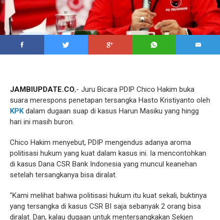
JAMBIUPDATE.CO
,- Juru Bicara PDIP Chico Hakim buka
suara merespons penetapan tersangka Hasto Kristiyanto oleh
KPK
dalam dugaan suap di kasus Harun Masiku yang hingg
hari ini masih buron.
Chico Hakim menyebut, PDIP mengendus adanya aroma
politisasi hukum yang kuat dalam kasus ini. Ia mencontohkan
di kasus Dana CSR Bank Indonesia yang muncul keanehan
setelah tersangkanya bisa diralat.
"Kami melihat bahwa politisasi hukum itu kuat sekali, buktinya
yang tersangka di kasus CSR BI saja sebanyak 2 orang bisa
diralat. Dan, kalau dugaan untuk mentersangkakan Sekjen