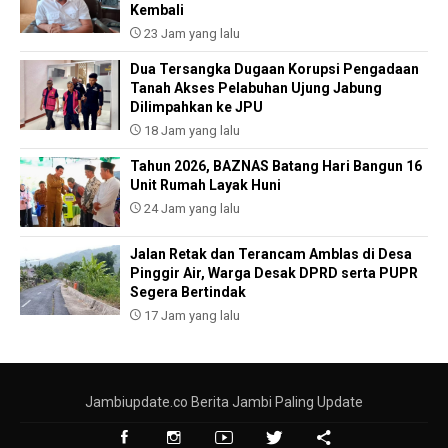
Kembali
23 Jam yang lalu
Dua Tersangka Dugaan Korupsi Pengadaan
Tanah Akses Pelabuhan Ujung Jabung
Dilimpahkan ke JPU
18 Jam yang lalu
Tahun 2026, BAZNAS Batang Hari Bangun 16
Unit Rumah Layak Huni
24 Jam yang lalu
Jalan Retak dan Terancam Amblas di Desa
Pinggir Air, Warga Desak DPRD serta PUPR
Segera Bertindak
17 Jam yang lalu
Jambiupdate.co Berita Jambi Paling Update