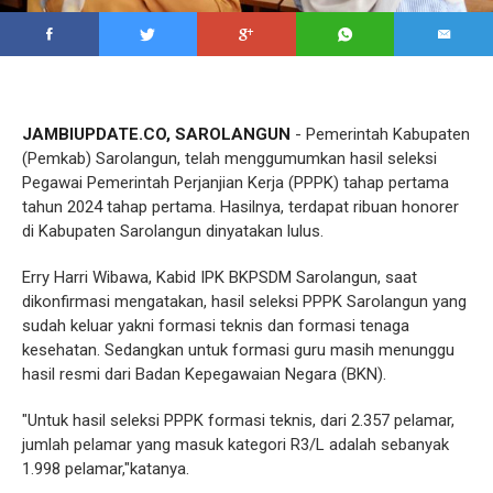
JAMBIUPDATE.CO, SAROLANGUN
- Pemerintah Kabupaten
(Pemkab) Sarolangun, telah menggumumkan hasil seleksi
Pegawai Pemerintah Perjanjian Kerja (PPPK) tahap pertama
tahun 2024 tahap pertama. Hasilnya, terdapat ribuan honorer
di Kabupaten Sarolangun dinyatakan lulus.
Erry Harri Wibawa, Kabid IPK BKPSDM Sarolangun, saat
dikonfirmasi mengatakan, hasil seleksi PPPK Sarolangun yang
sudah keluar yakni formasi teknis dan formasi tenaga
kesehatan. Sedangkan untuk formasi guru masih menunggu
hasil resmi dari Badan Kepegawaian Negara (BKN).
"Untuk hasil seleksi PPPK formasi teknis, dari 2.357 pelamar,
jumlah pelamar yang masuk kategori R3/L adalah sebanyak
1.998 pelamar,"katanya.