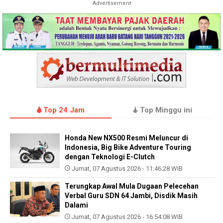
Advertisement
Top 24 Jam
Top Minggu ini
Honda New NX500 Resmi Meluncur di
Indonesia, Big Bike Adventure Touring
dengan Teknologi E-Clutch
Jumat, 07 Agustus 2026 - 11:46:28 WIB
Terungkap Awal Mula Dugaan Pelecehan
Verbal Guru SDN 64 Jambi, Disdik Masih
Dalami
Jumat, 07 Agustus 2026 - 16:54:08 WIB