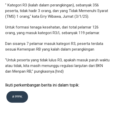
" Kategori R3 (kalah dalam perangkingan), sebanyak 356
peserta, tidak hadir 3 orang, dan yang Tidak Memenuhi Syarat
(TMS) 1 orang," kata Erry Wibawa, Jumat (3/1/25).
Untuk formasi tenaga kesehatan, dari total pelamar 126
orang, yang masuk kategori R3/L sebanyak 119 pelamar.
Dan sisanya 7 pelamar masuk kategori R3, peserta terdata
sesuai Kemenpan RB yang kalah dalam perangkingan
"Untuk peserta yang tidak lulus R3, apakah masuk paruh waktu
atau tidak, kita masih menunggu regulasi lanjutan dari BKN
dan Menpan RB," pungkasnya.(hnd)
Ikuti perkembangan berita ini dalam topik:
# PPPK