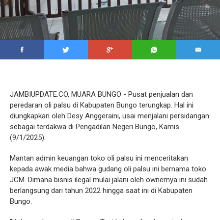
JAMBIUPDATE.CO, MUARA BUNGO - Pusat penjualan dan
peredaran oli palsu di Kabupaten Bungo terungkap. Hal ini
diungkapkan oleh Desy Anggeraini, usai menjalani persidangan
sebagai terdakwa di Pengadilan Negeri Bungo, Kamis
(9/1/2025).
Mantan admin keuangan toko oli palsu ini menceritakan
kepada awak media bahwa gudang oli palsu ini bernama toko
JCM. Dimana bisnis ilegal mulai jalani oleh ownernya ini sudah
berlangsung dari tahun 2022 hingga saat ini di Kabupaten
Bungo.