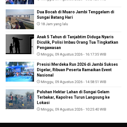
Dua Bocah di Muaro Jambi Tenggelam di
Sungai Batang Hari
18 Jam yang lalu
Anak 5 Tahun di Tanjabtim Diduga Nyaris
Diculik, Polisi Imbau Orang Tua Tingkatkan
Pengawasan
Minggu, 09 Agustus 2026 - 16:17:35 WIB
Presisi Merdeka Run 2026 di Jambi Sukses
Digelar, Ribuan Peserta Ramaikan Event
Nasional
Minggu, 09 Agustus 2026 - 14:58:51 WIB
Puluhan Hektar Lahan di Sungai Gelam
Terbakar, Kapolres Turun Langsung ke
Lokasi
Minggu, 09 Agustus 2026 - 10:25:40 WIB