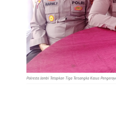
Polresta Jambi Tetapkan Tiga Tersangka Kasus Penger