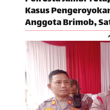
Kasus Pengeroyoka
Anggota Brimob, Sa