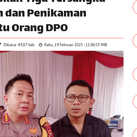
n dan Penikaman
tu Orang DPO
Dibaca: 4307 kali
Rabu, 19 Februari 2025 - 11:06:53 WIB