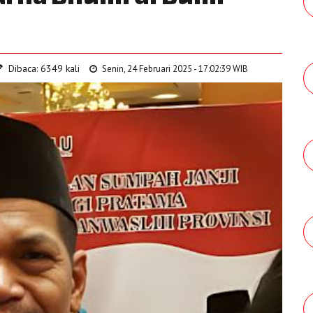
Dibaca: 6349 kali
Senin, 24 Februari 2025 - 17:02:39 WIB