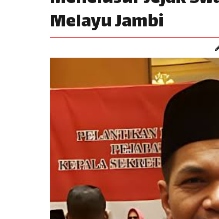
Melayu Jambi