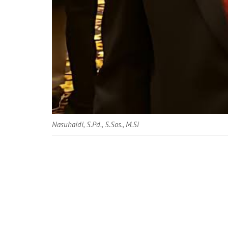
Nasuhaidi, S.Pd., S.Sos., M.Si