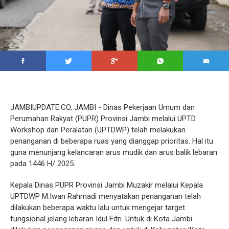
JAMBIUPDATE.CO, JAMBI - Dinas Pekerjaan Umum dan
Perumahan Rakyat (PUPR) Provinsi Jambi melalui UPTD
Workshop dan Peralatan (UPTDWP) telah melakukan
penanganan di beberapa ruas yang dianggap prioritas. Hal itu
guna menunjang kelancaran arus mudik dan arus balik lebaran
pada 1446 H/ 2025.
Kepala Dinas PUPR Provinsi Jambi Muzakir melalui Kepala
UPTDWP M.Iwan Rahmadi menyatakan penanganan telah
dilakukan beberapa waktu lalu untuk mengejar target
fungsional jelang lebaran Idul Fitri. Untuk di Kota Jambi