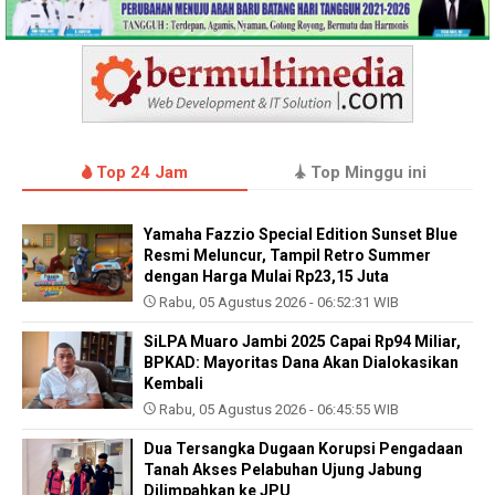
Top 24 Jam
Top Minggu ini
Yamaha Fazzio Special Edition Sunset Blue
Resmi Meluncur, Tampil Retro Summer
dengan Harga Mulai Rp23,15 Juta
Rabu, 05 Agustus 2026 - 06:52:31 WIB
SiLPA Muaro Jambi 2025 Capai Rp94 Miliar,
BPKAD: Mayoritas Dana Akan Dialokasikan
Kembali
Rabu, 05 Agustus 2026 - 06:45:55 WIB
Dua Tersangka Dugaan Korupsi Pengadaan
Tanah Akses Pelabuhan Ujung Jabung
Dilimpahkan ke JPU