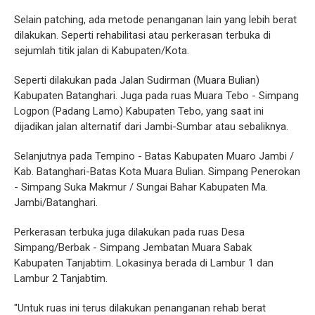
Selain patching, ada metode penanganan lain yang lebih berat
dilakukan. Seperti rehabilitasi atau perkerasan terbuka di
sejumlah titik jalan di Kabupaten/Kota.
Seperti dilakukan pada Jalan Sudirman (Muara Bulian)
Kabupaten Batanghari. Juga pada ruas Muara Tebo - Simpang
Logpon (Padang Lamo) Kabupaten Tebo, yang saat ini
dijadikan jalan alternatif dari Jambi-Sumbar atau sebaliknya.
Selanjutnya pada Tempino - Batas Kabupaten Muaro Jambi /
Kab. Batanghari-Batas Kota Muara Bulian. Simpang Penerokan
- Simpang Suka Makmur / Sungai Bahar Kabupaten Ma.
Jambi/Batanghari.
Perkerasan terbuka juga dilakukan pada ruas Desa
Simpang/Berbak - Simpang Jembatan Muara Sabak
Kabupaten Tanjabtim. Lokasinya berada di Lambur 1 dan
Lambur 2 Tanjabtim.
"Untuk ruas ini terus dilakukan penanganan rehab berat