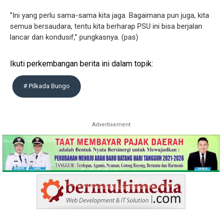
‘’Ini yang perlu sama-sama kita jaga. Bagaimana pun juga, kita
semua bersaudara, tentu kita berharap PSU ini bisa berjalan
lancar dan kondusif,’’ pungkasnya. (pas)
Ikuti perkembangan berita ini dalam topik:
# Pilkada Bungo
Advertisement