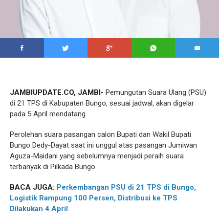
JAMBIUPDATE.CO, JAMBI-
Pemungutan Suara Ulang (PSU)
di 21 TPS di Kabupaten Bungo, sesuai jadwal, akan digelar
pada 5 April mendatang.
Perolehan suara pasangan calon Bupati dan Wakil Bupati
Bungo Dedy-Dayat saat ini unggul atas pasangan Jumiwan
Aguza-Maidani yang sebelumnya menjadi peraih suara
terbanyak di Pilkada Bungo.
BACA JUGA:
Perkembangan PSU di 21 TPS di Bungo,
Logistik Rampung 100 Persen, Distribusi ke TPS
Dilakukan 4 April