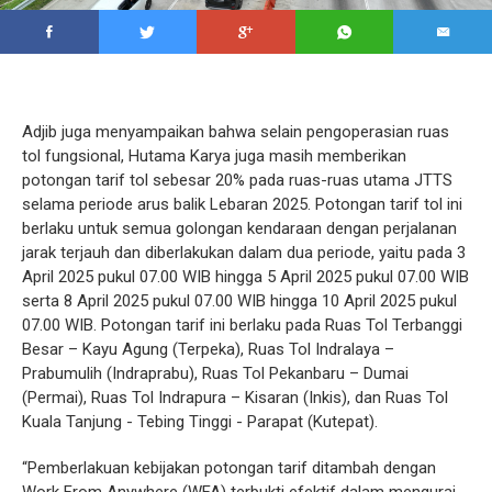
‎Adjib juga menyampaikan bahwa selain pengoperasian ruas
tol fungsional, Hutama Karya juga masih memberikan
potongan tarif tol sebesar 20% pada ruas-ruas utama JTTS
selama periode arus balik Lebaran 2025. Potongan tarif tol ini
berlaku untuk semua golongan kendaraan dengan perjalanan
jarak terjauh dan diberlakukan dalam dua periode, yaitu pada 3
April 2025 pukul 07.00 WIB hingga 5 April 2025 pukul 07.00 WIB
serta 8 April 2025 pukul 07.00 WIB hingga 10 April 2025 pukul
07.00 WIB. Potongan tarif ini berlaku pada Ruas Tol Terbanggi
Besar – Kayu Agung (Terpeka), Ruas Tol Indralaya –
Prabumulih (Indraprabu), Ruas Tol Pekanbaru – Dumai
(Permai), Ruas Tol Indrapura – Kisaran (Inkis), dan Ruas Tol
Kuala Tanjung - Tebing Tinggi - Parapat (Kutepat).
‎“Pemberlakuan kebijakan potongan tarif ditambah dengan