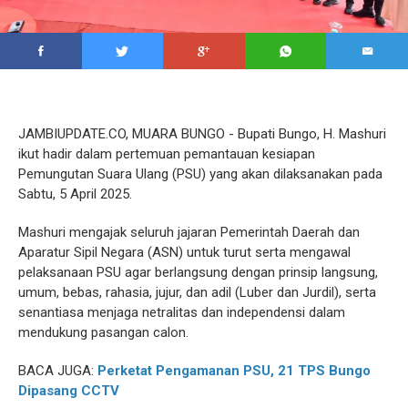
JAMBIUPDATE.CO, MUARA BUNGO - Bupati Bungo, H. Mashuri
ikut hadir dalam pertemuan pemantauan kesiapan
Pemungutan Suara Ulang (PSU) yang akan dilaksanakan pada
Sabtu, 5 April 2025.
Mashuri mengajak seluruh jajaran Pemerintah Daerah dan
Aparatur Sipil Negara (ASN) untuk turut serta mengawal
pelaksanaan PSU agar berlangsung dengan prinsip langsung,
umum, bebas, rahasia, jujur, dan adil (Luber dan Jurdil), serta
senantiasa menjaga netralitas dan independensi dalam
mendukung pasangan calon.
BACA JUGA:
Perketat Pengamanan PSU, 21 TPS Bungo
Dipasang CCTV