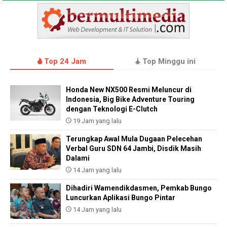
Top 24 Jam
Top Minggu ini
Honda New NX500 Resmi Meluncur di
Indonesia, Big Bike Adventure Touring
dengan Teknologi E-Clutch
19 Jam yang lalu
Terungkap Awal Mula Dugaan Pelecehan
Verbal Guru SDN 64 Jambi, Disdik Masih
Dalami
14 Jam yang lalu
Dihadiri Wamendikdasmen, Pemkab Bungo
Luncurkan Aplikasi Bungo Pintar
14 Jam yang lalu