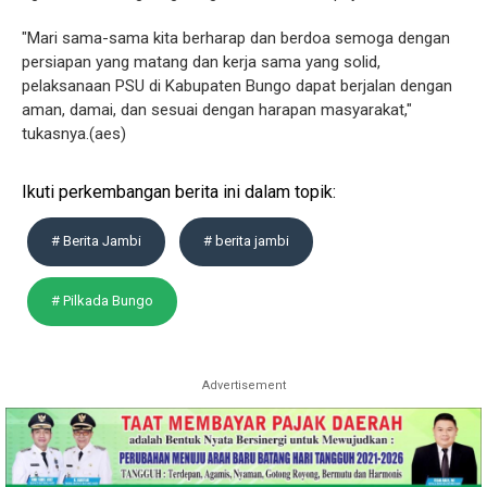
"Mari sama-sama kita berharap dan berdoa semoga dengan
persiapan yang matang dan kerja sama yang solid,
pelaksanaan PSU di Kabupaten Bungo dapat berjalan dengan
aman, damai, dan sesuai dengan harapan masyarakat,"
tukasnya.(aes)
Ikuti perkembangan berita ini dalam topik:
# Berita Jambi
# berita jambi
# Pilkada Bungo
Advertisement