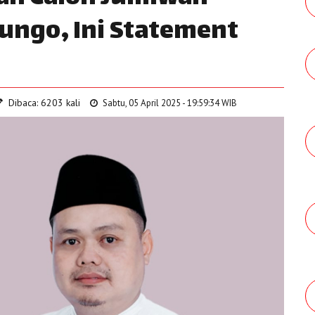
Bungo, Ini Statement
Dibaca: 6203 kali
Sabtu, 05 April 2025 - 19:59:34 WIB