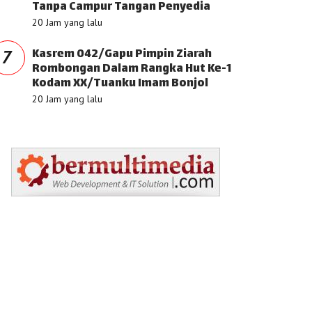
Tanpa Campur Tangan Penyedia
20 Jam yang lalu
Kasrem 042/Gapu Pimpin Ziarah
7
Rombongan Dalam Rangka Hut Ke-1
Kodam XX/Tuanku Imam Bonjol
20 Jam yang lalu