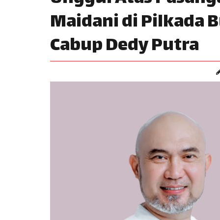
Maidani di Pilkada 
Cabup Dedy Putra