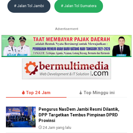
# Jalan Tol Jambi
# Jalan Tol Sumatera
Advertisement
Top 24 Jam
Top Minggu ini
Pengurus NasDem Jambi Resmi Dilantik,
DPP Targetkan Tembus Pimpinan DPRD
Provinsi
24 Jam yang lalu