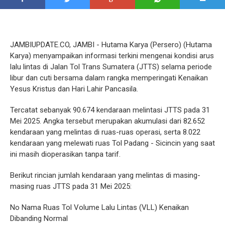
JAMBIUPDATE.CO, JAMBI - Hutama Karya (Persero) (Hutama
Karya) menyampaikan informasi terkini mengenai kondisi arus
lalu lintas di Jalan Tol Trans Sumatera (JTTS) selama periode
libur dan cuti bersama dalam rangka memperingati Kenaikan
Yesus Kristus dan Hari Lahir Pancasila.
Tercatat sebanyak 90.674 kendaraan melintasi JTTS pada 31
Mei 2025. Angka tersebut merupakan akumulasi dari 82.652
kendaraan yang melintas di ruas-ruas operasi, serta 8.022
kendaraan yang melewati ruas Tol Padang - Sicincin yang saat
ini masih dioperasikan tanpa tarif.
Berikut rincian jumlah kendaraan yang melintas di masing-
masing ruas JTTS pada 31 Mei 2025:
No Nama Ruas Tol Volume Lalu Lintas (VLL) Kenaikan
Dibanding Normal