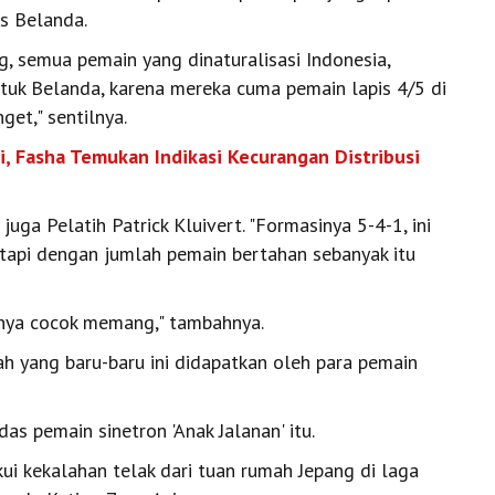
s Belanda.
, semua pemain yang dinaturalisasi Indonesia,
tuk Belanda, karena mereka cuma pemain lapis 4/5 di
get," sentilnya.
, Fasha Temukan Indikasi Kecurangan Distribusi
juga Pelatih Patrick Kluivert. "Formasinya 5-4-1, ini
 tapi dengan jumlah pemain bertahan sebanyak itu
hnya cocok memang," tambahnya.
iah yang baru-baru ini didapatkan oleh para pemain
as pemain sinetron 'Anak Jalanan' itu.
i kekalahan telak dari tuan rumah Jepang di laga