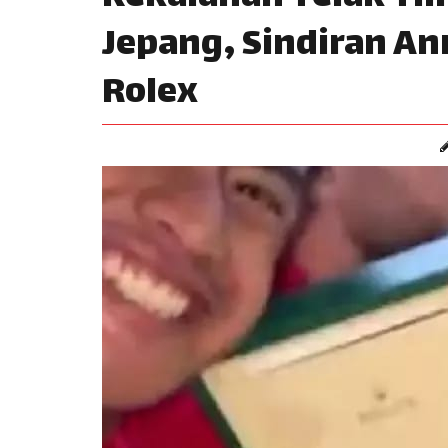
Jepang, Sindiran Anr
Rolex