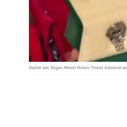
Hadiah Jam Tangan Mewah Pemain Timnas Indonesia dar