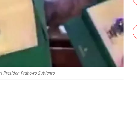
i Presiden Prabowo Subianto