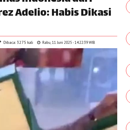
ez Adelio: Habis Dikasi
Dibaca: 3275 kali
Rabu, 11 Juni 2025 - 14:22:39 WIB