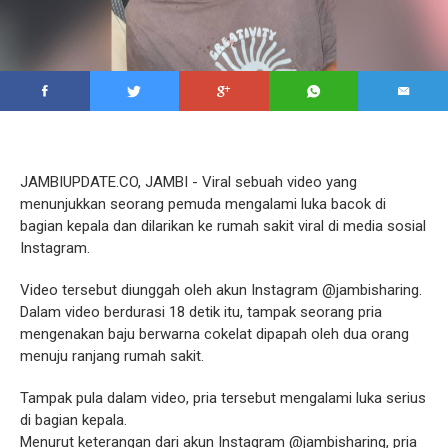
JAMBIUPDATE.CO, JAMBI - Viral sebuah video yang
menunjukkan seorang pemuda mengalami luka bacok di
bagian kepala dan dilarikan ke rumah sakit viral di media sosial
Instagram.
Video tersebut diunggah oleh akun Instagram @jambisharing.
Dalam video berdurasi 18 detik itu, tampak seorang pria
mengenakan baju berwarna cokelat dipapah oleh dua orang
menuju ranjang rumah sakit.
Tampak pula dalam video, pria tersebut mengalami luka serius
di bagian kepala.
Menurut keterangan dari akun Instagram @jambisharing, pria