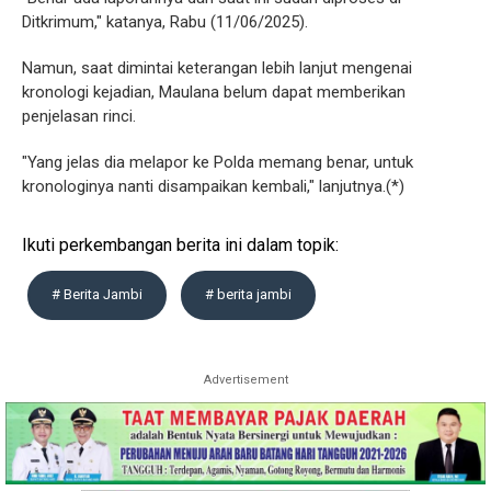
Ditkrimum," katanya, Rabu (11/06/2025).
Namun, saat dimintai keterangan lebih lanjut mengenai
kronologi kejadian, Maulana belum dapat memberikan
penjelasan rinci.
"Yang jelas dia melapor ke Polda memang benar, untuk
kronologinya nanti disampaikan kembali," lanjutnya.(*)
Ikuti perkembangan berita ini dalam topik:
# Berita Jambi
# berita jambi
Advertisement