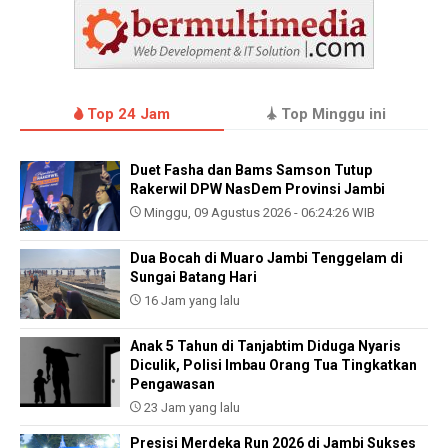
Top 24 Jam
Top Minggu ini
Duet Fasha dan Bams Samson Tutup
Rakerwil DPW NasDem Provinsi Jambi
Minggu, 09 Agustus 2026 - 06:24:26 WIB
Dua Bocah di Muaro Jambi Tenggelam di
Sungai Batang Hari
16 Jam yang lalu
Anak 5 Tahun di Tanjabtim Diduga Nyaris
Diculik, Polisi Imbau Orang Tua Tingkatkan
Pengawasan
23 Jam yang lalu
Presisi Merdeka Run 2026 di Jambi Sukses