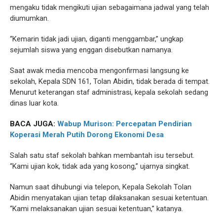
mengaku tidak mengikuti ujian sebagaimana jadwal yang telah
diumumkan.
“Kemarin tidak jadi ujian, diganti menggambar,” ungkap
sejumlah siswa yang enggan disebutkan namanya.
Saat awak media mencoba mengonfirmasi langsung ke
sekolah, Kepala SDN 161, Tolan Abidin, tidak berada di tempat.
Menurut keterangan staf administrasi, kepala sekolah sedang
dinas luar kota.
BACA JUGA:
Wabup Murison: Percepatan Pendirian
Koperasi Merah Putih Dorong Ekonomi Desa
Salah satu staf sekolah bahkan membantah isu tersebut.
“Kami ujian kok, tidak ada yang kosong,” ujarnya singkat.
Namun saat dihubungi via telepon, Kepala Sekolah Tolan
Abidin menyatakan ujian tetap dilaksanakan sesuai ketentuan.
“Kami melaksanakan ujian sesuai ketentuan,” katanya.