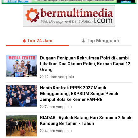
Top 24 Jam
Top Minggu ini
Dugaan Penipuan Rekrutmen Polri di Jambi
Libatkan Dua Oknum Polisi, Korban Capai 12
Orang
12 Jam yang lalu
Nasib Kontrak PPPK 2027 Masih
Menggantung, BKPSDM Sungai Penuh
Jemput Bola ke KemenPAN-RB
7 Jam yang lalu
BIADAB ! Ayah di Batang Hari Setubuhi 2 Anak
Kandung Bertahun - Tahun
4 Jam yang lalu