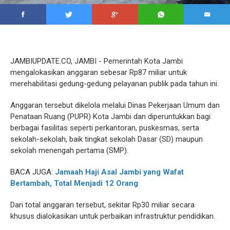
JAMBIUPDATE.CO, JAMBI - Pemerintah Kota Jambi
mengalokasikan anggaran sebesar Rp87 miliar untuk
merehabilitasi gedung-gedung pelayanan publik pada tahun ini.
Anggaran tersebut dikelola melalui Dinas Pekerjaan Umum dan
Penataan Ruang (PUPR) Kota Jambi dan diperuntukkan bagi
berbagai fasilitas seperti perkantoran, puskesmas, serta
sekolah-sekolah, baik tingkat sekolah Dasar (SD) maupun
sekolah menengah pertama (SMP).
BACA JUGA:
Jamaah Haji Asal Jambi yang Wafat
Bertambah, Total Menjadi 12 Orang
Dari total anggaran tersebut, sekitar Rp30 miliar secara
khusus dialokasikan untuk perbaikan infrastruktur pendidikan.