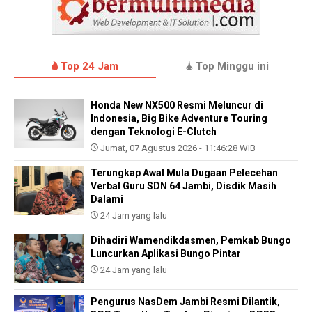
Top 24 Jam
Top Minggu ini
Honda New NX500 Resmi Meluncur di
Indonesia, Big Bike Adventure Touring
dengan Teknologi E-Clutch
Jumat, 07 Agustus 2026 - 11:46:28 WIB
Terungkap Awal Mula Dugaan Pelecehan
Verbal Guru SDN 64 Jambi, Disdik Masih
Dalami
24 Jam yang lalu
Dihadiri Wamendikdasmen, Pemkab Bungo
Luncurkan Aplikasi Bungo Pintar
24 Jam yang lalu
Pengurus NasDem Jambi Resmi Dilantik,