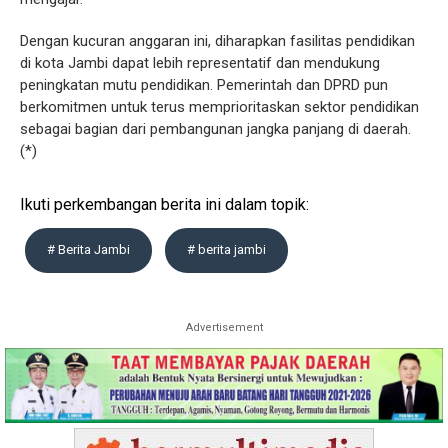
Dengan kucuran anggaran ini, diharapkan fasilitas pendidikan
di kota Jambi dapat lebih representatif dan mendukung
peningkatan mutu pendidikan. Pemerintah dan DPRD pun
berkomitmen untuk terus memprioritaskan sektor pendidikan
sebagai bagian dari pembangunan jangka panjang di daerah.
(*)
Ikuti perkembangan berita ini dalam topik:
# Berita Jambi
# berita jambi
Advertisement