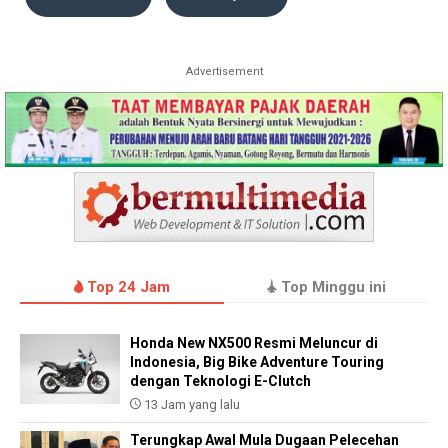
Advertisement
Top 24 Jam
Top Minggu ini
Honda New NX500 Resmi Meluncur di
Indonesia, Big Bike Adventure Touring
dengan Teknologi E-Clutch
13 Jam yang lalu
Terungkap Awal Mula Dugaan Pelecehan