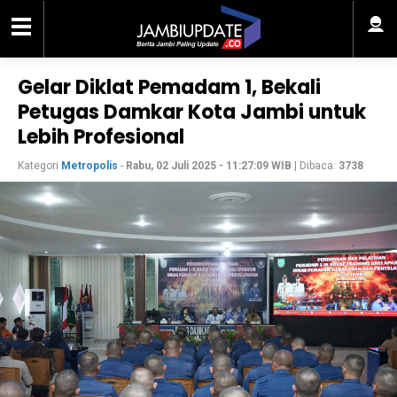
Gelar Diklat Pemadam 1, Bekali
Petugas Damkar Kota Jambi untuk
Lebih Profesional
Kategori
Metropolis
-
Rabu, 02 Juli 2025 - 11:27:09 WIB
| Dibaca:
3738