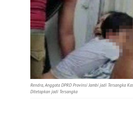
Rendra, Anggota DPRD Provinsi Jambi jadi Tersangka Ka
Ditetapkan jadi Tersangka