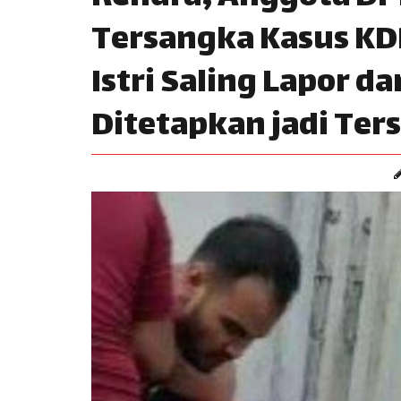
Tersangka Kasus KD
Istri Saling Lapor 
Ditetapkan jadi Ter