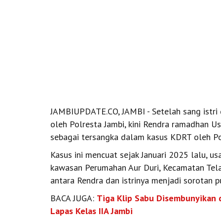
JAMBIUPDATE.CO, JAMBI - Setelah sang istri 
oleh Polresta Jambi, kini Rendra ramadhan 
sebagai tersangka dalam kasus KDRT oleh Po
Kasus ini mencuat sejak Januari 2025 lalu, us
kawasan Perumahan Aur Duri, Kecamatan Telan
antara Rendra dan istrinya menjadi sorotan pu
BACA JUGA:
Tiga Klip Sabu Disembunyikan 
Lapas Kelas IIA Jambi