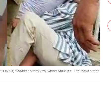
sus KDRT, Manang : Suami Istri Saling Lapor dan Keduanya Sudah