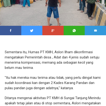
Sementara itu, Humas PT KMH, Aslori Ilham dikonfirmasi
mengatakan Pemerintah desa , Adat dan 4 jenis sudah setuju
menerima kompensasi, memang ada sebagian kecil yang
belum mau terima.
"Itu hak mereka mau terima atau tidak, yang perlu diingat kami
sudah koordinasi kan dengan 2 Kades Karang Pandan dan
pulau pandan juga dengan adatnya," katanya.
Ditanya mengenai aktivitas PT KMH di Sungai Tanjung Merindu
apakah tetap jalan atau di stop sementara, Aslori mengatakan