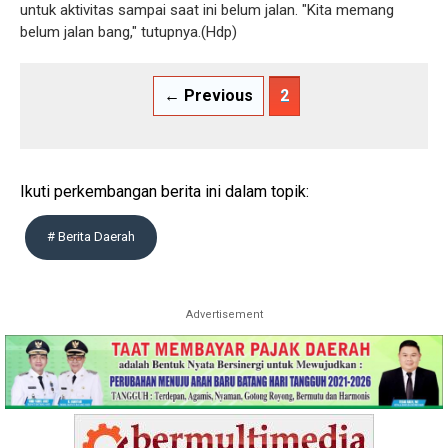
untuk aktivitas sampai saat ini belum jalan. "Kita memang
belum jalan bang," tutupnya.(Hdp)
← Previous
2
Ikuti perkembangan berita ini dalam topik:
# Berita Daerah
Advertisement