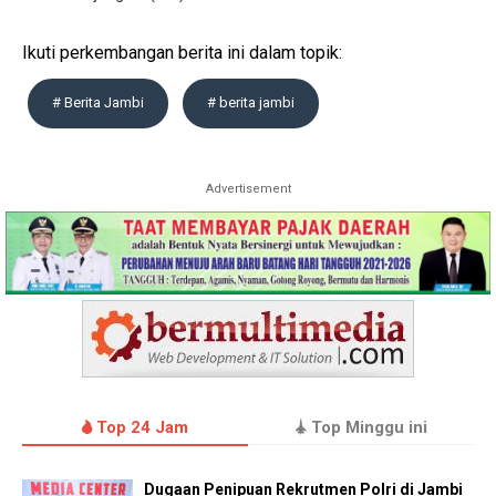
Ikuti perkembangan berita ini dalam topik:
# Berita Jambi
# berita jambi
Advertisement
Top 24 Jam
Top Minggu ini
Dugaan Penipuan Rekrutmen Polri di Jambi