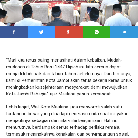
“Mari kita terus saling menasihati dalam kebaikan. Mudah-
mudahan di Tahun Baru 1447 Hijriah ini, kita semua dapat
menjadi lebih baik dari tahun-tahun sebelumnya. Dan tentunya,
kami di Pemerintah Kota Jambi akan terus bekerja keras untuk
meningkatkan kesejahteraan masyarakat, demi mewujudkan
Kota Jambi Bahagia,” ujar Maulana penuh semangat.
Lebih lanjut, Wali Kota Maulana juga menyoroti salah satu
tantangan besar yang dihadapi generasi muda saat ini, yakni
menjauhnya sebagian dari nilai-nilai keagamaan. Hal ini,
menurutnya, berdampak serius terhadap perilaku remaja,
termasuk meningkatnya kenakalan dan penyimpangan sosial.