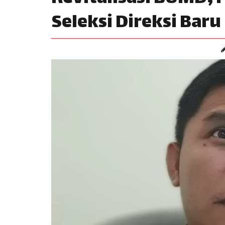
Seleksi Direksi Bar