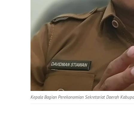
Kepala Bagian Perekonomian Sekretariat Daerah Kabupat