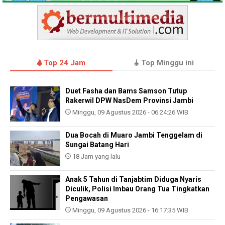
Top 24 Jam
Top Minggu ini
Duet Fasha dan Bams Samson Tutup
Rakerwil DPW NasDem Provinsi Jambi
Minggu, 09 Agustus 2026 - 06:24:26 WIB
Dua Bocah di Muaro Jambi Tenggelam di
Sungai Batang Hari
18 Jam yang lalu
Anak 5 Tahun di Tanjabtim Diduga Nyaris
Diculik, Polisi Imbau Orang Tua Tingkatkan
Pengawasan
Minggu, 09 Agustus 2026 - 16:17:35 WIB