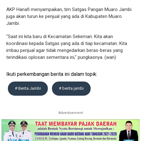
AKP Hanafi menyampaikan, tim Satgas Pangan Muaro Jambi
juga akan turun ke penjual yang ada di Kabupaten Muaro
Jambi.
"Saat ini kita baru di Kecamatan Sekernan. Kita akan
koordinasi kepada Satgas yang ada di tiap kecamatan. Kita
imbau penjual agar tidak mengedarkan beras-beras yang
terindikasi oplosan sementara ini," pungkasnya. (wan)
Ikuti perkembangan berita ini dalam topik:
# Berita Jambi
# berita jambi
Advertisement