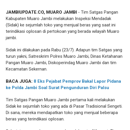
JAMBIUPDATE.CO, MUARO JAMBI
- Tim Satgas Pangan
Kabupaten Muaro Jambi melakukan Inspeksi Mendadak
(Sidak) ke sejumlah toko yang menjual beras yang saat ini
terindikasi oplosan di pertokoan yang berada wilayah Muaro
jambi.
Sidak ini dilakukan pada Rabu (23/7). Adapun tim Satgas yang
turun yakni, Satreskrim Polres Muaro Jambi, Dinas Ketahanan
Pangan Muaro Jambi, Diskoperindag Muaro Jambi dan tim
Kecamatan Sekernan.
BACA JUGA:
8 Eks Pejabat Pemprov Bakal Lapor Pidana
ke Polda Jambi Soal Surat Pengunduran Diri Palsu
Tim Satgas Pangan Muaro Jambi pertama kali melakukan
Sidak ke sejumlah toko yang ada di Pasar Tradisional Sengeti.
Di sana, mereka mendapatkan toko yang menjual beberapa
beras yang terindikasi oplosan.