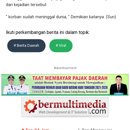
dari kejadian tersebut
" korban sudah meninggal dunia, " Demikian katanya. (Sun)
Ikuti perkembangan berita ini dalam topik:
# Berita Daerah
# Viral
Advertisement