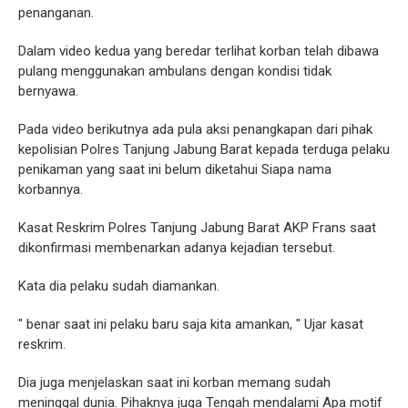
penanganan.
Dalam video kedua yang beredar terlihat korban telah dibawa
pulang menggunakan ambulans dengan kondisi tidak
bernyawa.
Pada video berikutnya ada pula aksi penangkapan dari pihak
kepolisian Polres Tanjung Jabung Barat kepada terduga pelaku
penikaman yang saat ini belum diketahui Siapa nama
korbannya.
Kasat Reskrim Polres Tanjung Jabung Barat AKP Frans saat
dikonfirmasi membenarkan adanya kejadian tersebut.
Kata dia pelaku sudah diamankan.
" benar saat ini pelaku baru saja kita amankan, " Ujar kasat
reskrim.
Dia juga menjelaskan saat ini korban memang sudah
meninggal dunia. Pihaknya juga Tengah mendalami Apa motif