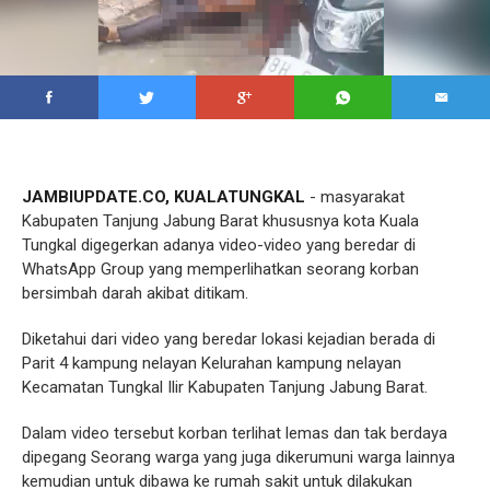
JAMBIUPDATE.CO, KUALATUNGKAL
- masyarakat
Kabupaten Tanjung Jabung Barat khususnya kota Kuala
Tungkal digegerkan adanya video-video yang beredar di
WhatsApp Group yang memperlihatkan seorang korban
bersimbah darah akibat ditikam.
Diketahui dari video yang beredar lokasi kejadian berada di
Parit 4 kampung nelayan Kelurahan kampung nelayan
Kecamatan Tungkal Ilir Kabupaten Tanjung Jabung Barat.
Dalam video tersebut korban terlihat lemas dan tak berdaya
dipegang Seorang warga yang juga dikerumuni warga lainnya
kemudian untuk dibawa ke rumah sakit untuk dilakukan