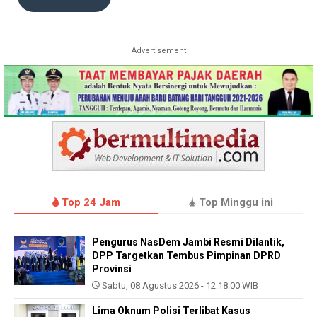
Advertisement
Top 24 Jam
Top Minggu ini
Pengurus NasDem Jambi Resmi Dilantik,
DPP Targetkan Tembus Pimpinan DPRD
Provinsi
Sabtu, 08 Agustus 2026 - 12:18:00 WIB
Lima Oknum Polisi Terlibat Kasus