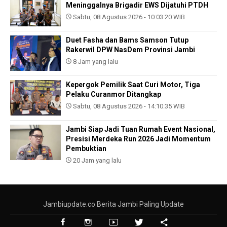
Meninggalnya Brigadir EWS Dijatuhi PTDH
Sabtu, 08 Agustus 2026 - 10:03:20 WIB
Duet Fasha dan Bams Samson Tutup
Rakerwil DPW NasDem Provinsi Jambi
8 Jam yang lalu
Kepergok Pemilik Saat Curi Motor, Tiga
Pelaku Curanmor Ditangkap
Sabtu, 08 Agustus 2026 - 14:10:35 WIB
Jambi Siap Jadi Tuan Rumah Event Nasional,
Presisi Merdeka Run 2026 Jadi Momentum
Pembuktian
20 Jam yang lalu
Jambiupdate.co Berita Jambi Paling Update