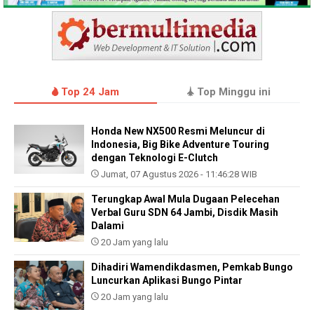
Top 24 Jam
Top Minggu ini
Honda New NX500 Resmi Meluncur di
Indonesia, Big Bike Adventure Touring
dengan Teknologi E-Clutch
Jumat, 07 Agustus 2026 - 11:46:28 WIB
Terungkap Awal Mula Dugaan Pelecehan
Verbal Guru SDN 64 Jambi, Disdik Masih
Dalami
20 Jam yang lalu
Dihadiri Wamendikdasmen, Pemkab Bungo
Luncurkan Aplikasi Bungo Pintar
20 Jam yang lalu