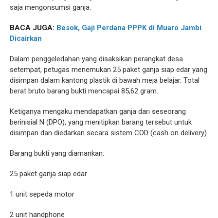
saja mengonsumsi ganja.
BACA JUGA:
Besok, Gaji Perdana PPPK di Muaro Jambi
Dicairkan
Dalam penggeledahan yang disaksikan perangkat desa
setempat, petugas menemukan 25 paket ganja siap edar yang
disimpan dalam kantong plastik di bawah meja belajar. Total
berat bruto barang bukti mencapai 85,62 gram.
Ketiganya mengaku mendapatkan ganja dari seseorang
berinisial N (DPO), yang menitipkan barang tersebut untuk
disimpan dan diedarkan secara sistem COD (cash on delivery).
Barang bukti yang diamankan:
25 paket ganja siap edar
1 unit sepeda motor
2 unit handphone