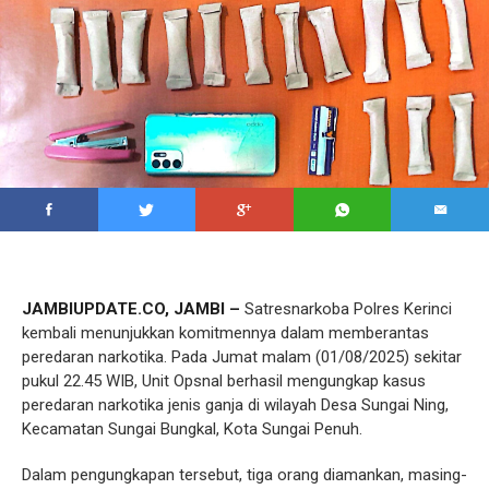
JAMBIUPDATE.CO, JAMBI –
Satresnarkoba Polres Kerinci
kembali menunjukkan komitmennya dalam memberantas
peredaran narkotika. Pada Jumat malam (01/08/2025) sekitar
pukul 22.45 WIB, Unit Opsnal berhasil mengungkap kasus
peredaran narkotika jenis ganja di wilayah Desa Sungai Ning,
Kecamatan Sungai Bungkal, Kota Sungai Penuh.
Dalam pengungkapan tersebut, tiga orang diamankan, masing-