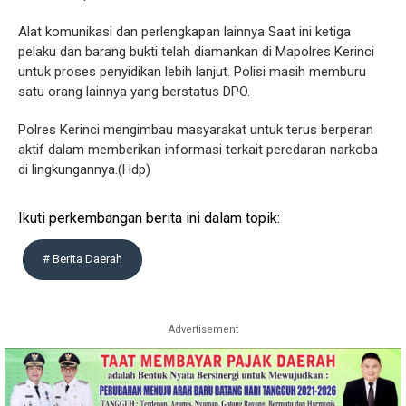
Alat komunikasi dan perlengkapan lainnya Saat ini ketiga
pelaku dan barang bukti telah diamankan di Mapolres Kerinci
untuk proses penyidikan lebih lanjut. Polisi masih memburu
satu orang lainnya yang berstatus DPO.
Polres Kerinci mengimbau masyarakat untuk terus berperan
aktif dalam memberikan informasi terkait peredaran narkoba
di lingkungannya.(Hdp)
Ikuti perkembangan berita ini dalam topik:
# Berita Daerah
Advertisement