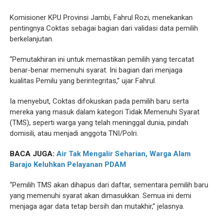
Komisioner KPU Provinsi Jambi, Fahrul Rozi, menekankan
pentingnya Coktas sebagai bagian dari validasi data pemilih
berkelanjutan.
“Pemutakhiran ini untuk memastikan pemilih yang tercatat
benar-benar memenuhi syarat. Ini bagian dari menjaga
kualitas Pemilu yang berintegritas,” ujar Fahrul.
Ia menyebut, Coktas difokuskan pada pemilih baru serta
mereka yang masuk dalam kategori Tidak Memenuhi Syarat
(TMS), seperti warga yang telah meninggal dunia, pindah
domisili, atau menjadi anggota TNI/Polri.
BACA JUGA:
Air Tak Mengalir Seharian, Warga Alam
Barajo Keluhkan Pelayanan PDAM
“Pemilih TMS akan dihapus dari daftar, sementara pemilih baru
yang memenuhi syarat akan dimasukkan. Semua ini demi
menjaga agar data tetap bersih dan mutakhir,” jelasnya.