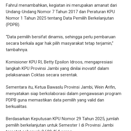
Fahrul menambahkan, kegiatan ini merupakan amanat dari
Undang-Undang Nomor 7 Tahun 2017 dan Peraturan KPU
Nomor 1 Tahun 2025 tentang Data Pemilih Berkelanjutan
(PDPB).
“Data pemilih bersifat dinamis, sehingga perlu pembaruan
secara berkala agar hak pilih masyarakat tetap terjamin,”
tambahnya.
Komisioner KPU RI, Betty Epsilon Idroos, mengapresiasi
langkah KPU Provinsi Jambi yang dinilai inovatif dalam
pelaksanaan Coktas secara serentak.
Sementara itu, Ketua Bawaslu Provinsi Jambi, Wein Arifin,
menyatakan siap berkolaborasi dalam pengawasan program
PDPB guna memastikan data pemilih yang valid dan
berkualitas.
Berdasarkan Keputusan KPU Nomor 29 Tahun 2025, jumlah
pemilih berkelanjutan untuk Semester I di Provinsi Jambi