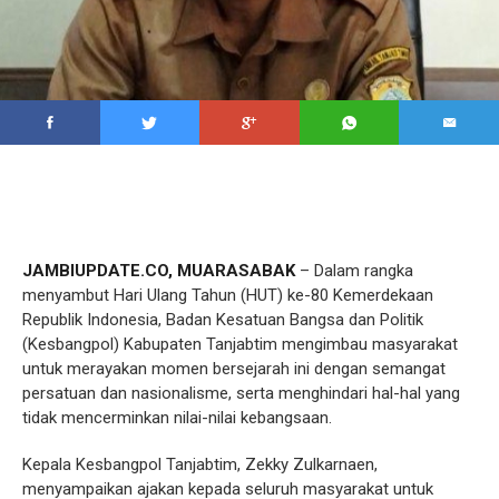
JAMBIUPDATE.CO, MUARASABAK
– Dalam rangka
menyambut Hari Ulang Tahun (HUT) ke-80 Kemerdekaan
Republik Indonesia, Badan Kesatuan Bangsa dan Politik
(Kesbangpol) Kabupaten Tanjabtim mengimbau masyarakat
untuk merayakan momen bersejarah ini dengan semangat
persatuan dan nasionalisme, serta menghindari hal-hal yang
tidak mencerminkan nilai-nilai kebangsaan.
Kepala Kesbangpol Tanjabtim, Zekky Zulkarnaen,
menyampaikan ajakan kepada seluruh masyarakat untuk