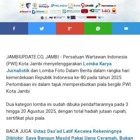
JAMBIUPDATE.CO, JAMBI - Persatuan Wartawan Indonesia
(PWI) Kota Jambi menyelenggarakan
Lomba Karya
Jurnalistik
dan Lomba Foto Dalam Berita dalam rangka hari
kemerdekaan Republik Indonesia ke-80 pada tahun 2025.
Perlombaan ini dalam tajuk memperebutkan piala bergilir PWI
Kota Jambi.
Dua kategori lomba ini sudah dibuka pendaftarannya pada 3
hingga 20 Agustus 2025, dengan total hadiah jutaan rupiah,
sertifikat plus piala.
BACA JUGA:
Ustaz Das’ad Latif Kecewa Rekeningnya
Diblokir: Saya Bangun Masjid Pakai Uang Ceramah, Bukan