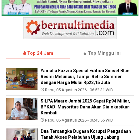
Top 24 Jam
Top Minggu ini
Yamaha Fazzio Special Edition Sunset Blue
Resmi Meluncur, Tampil Retro Summer
dengan Harga Mulai Rp23,15 Juta
Rabu, 05 Agustus 2026 - 06:52:31 WIB
SiLPA Muaro Jambi 2025 Capai Rp94 Miliar,
BPKAD: Mayoritas Dana Akan Dialokasikan
Kembali
Rabu, 05 Agustus 2026 - 06:45:55 WIB
Dua Tersangka Dugaan Korupsi Pengadaan
Tanah Akses Pelabuhan Ujung Jabung