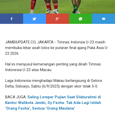
JAMBIUPDATE.CO, JAKARTA - Timnas Indonsia U-23 masih
membuka lebar asah lolos ke putaran final ajang Piala Asia U-
23 2026.
Hal ini menyusul kemenangan penting yang diraih Timnas
Indonesia U-23 atas Macau.
Laga Indonesia menghadapi Makau berlangsung di Gelora
Delta, Sidoarjo, Sabtu (6/9/2025) dengan skor telak 5-0.
BACA JUGA:
Saling Lempar Pujian Saat Silaturahmi di
Kantor Walikota Jambi, Sy Fasha: Tak Ada Lagi Istilah
‘Orang Fasha’, Semua ‘Orang Maulana’