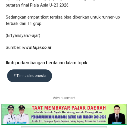
putaran final Piala Asia U-23 2026.
Sedangkan empat tiket tersisa bisa diberikan untuk runner-up
terbaik dari 11 grup.
(Erfyansyah/Fajar)
Sumber:
www.fajar.co.id
Ikuti perkembangan berita ini dalam topik:
# Timnas Indonesia
Advertisement