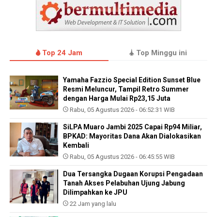
Top 24 Jam
Top Minggu ini
Yamaha Fazzio Special Edition Sunset Blue
Resmi Meluncur, Tampil Retro Summer
dengan Harga Mulai Rp23,15 Juta
Rabu, 05 Agustus 2026 - 06:52:31 WIB
SiLPA Muaro Jambi 2025 Capai Rp94 Miliar,
BPKAD: Mayoritas Dana Akan Dialokasikan
Kembali
Rabu, 05 Agustus 2026 - 06:45:55 WIB
Dua Tersangka Dugaan Korupsi Pengadaan
Tanah Akses Pelabuhan Ujung Jabung
Dilimpahkan ke JPU
22 Jam yang lalu