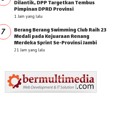
Dilantik, DPP Targetkan Tembus
Pimpinan DPRD Provinsi
1 Jam yang lalu
Berang Berang Swimming Club Raih 23
7
Medali pada Kejuaraan Renang
Merdeka Sprint Se-Provinsi Jambi
21 Jam yang lalu