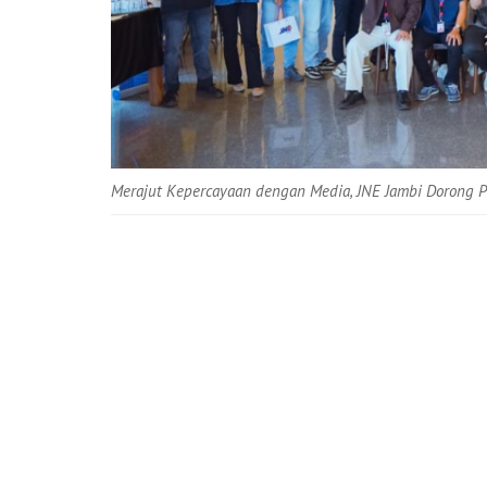
Merajut Kepercayaan dengan Media, JNE Jambi Dorong