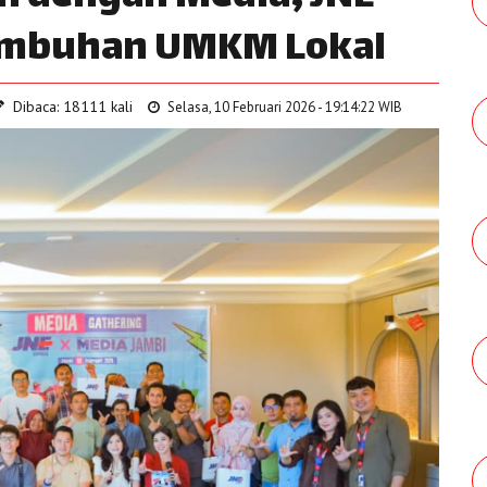
umbuhan UMKM Lokal
Dibaca: 18111 kali
Selasa, 10 Februari 2026 - 19:14:22 WIB