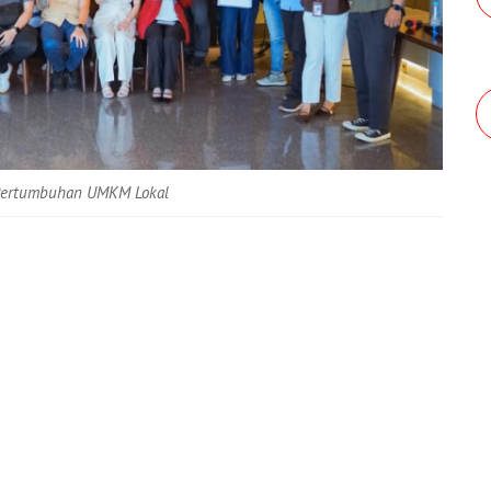
 Pertumbuhan UMKM Lokal