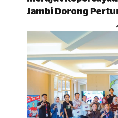
Jambi Dorong Pert