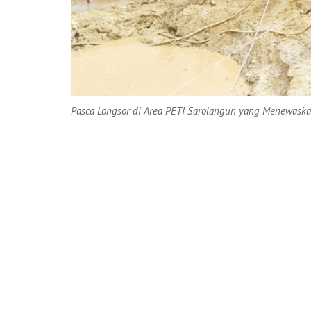
Pasca Longsor di Area PETI Sarolangun yang Menewaska