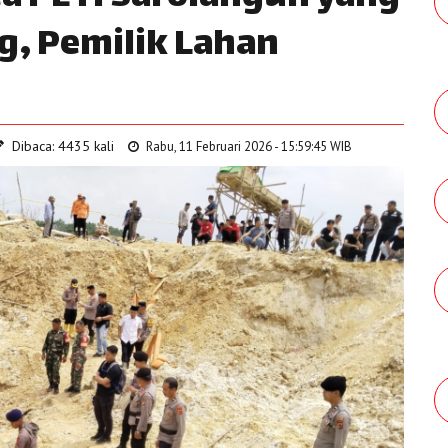
, Pemilik Lahan
Dibaca: 4435 kali
Rabu, 11 Februari 2026 - 15:59:45 WIB