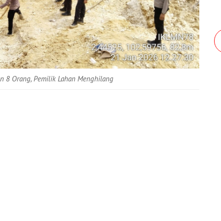
n 8 Orang, Pemilik Lahan Menghilang