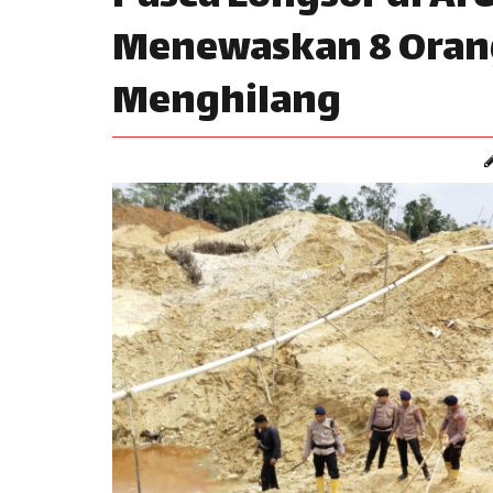
Menewaskan 8 Orang
Menghilang