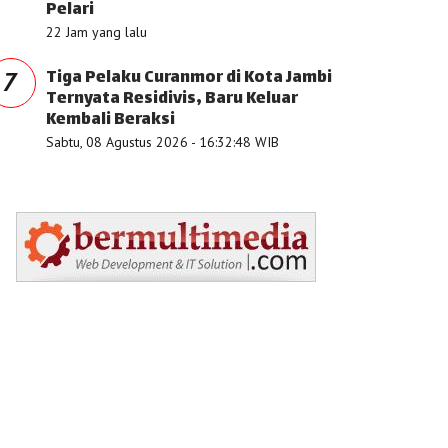
Pelari
22 Jam yang lalu
Tiga Pelaku Curanmor di Kota Jambi
7
Ternyata Residivis, Baru Keluar
Kembali Beraksi
Sabtu, 08 Agustus 2026 - 16:32:48 WIB