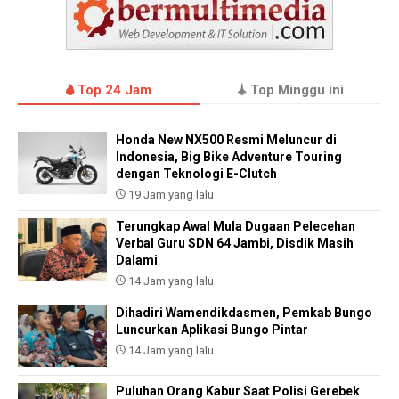
Top 24 Jam
Top Minggu ini
Honda New NX500 Resmi Meluncur di
Indonesia, Big Bike Adventure Touring
dengan Teknologi E-Clutch
19 Jam yang lalu
Terungkap Awal Mula Dugaan Pelecehan
Verbal Guru SDN 64 Jambi, Disdik Masih
Dalami
14 Jam yang lalu
Dihadiri Wamendikdasmen, Pemkab Bungo
Luncurkan Aplikasi Bungo Pintar
14 Jam yang lalu
Puluhan Orang Kabur Saat Polisi Gerebek