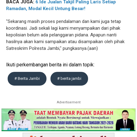
BACA JUGA:
6 Ide Jualan Takjil Paling Laris Setiap
Ramadan, Modal Kecil Untung Besar!
"Sekarang masih proses pendalaman dan kami juga tetap
koordinasi. Jadi sekali lagi kami menyampaikan dari pihak
kepolisian belum ada pelanggaran pidana. Apapun nanti
hasilnya akan kami sampaikan atau disampaikan oleh pihak
Satreskrim Polresta Jambi," pungkasnya.(aan)
Ikuti perkembangan berita ini dalam topik:
# Berita Jambi
# berita jambi
Advertisement