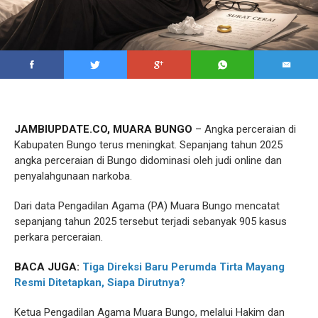
JAMBIUPDATE.CO, MUARA BUNGO
– Angka perceraian di
Kabupaten Bungo terus meningkat. Sepanjang tahun 2025
angka perceraian di Bungo didominasi oleh judi online dan
penyalahgunaan narkoba.
Dari data Pengadilan Agama (PA) Muara Bungo mencatat
sepanjang tahun 2025 tersebut terjadi sebanyak 905 kasus
perkara perceraian.
BACA JUGA:
Tiga Direksi Baru Perumda Tirta Mayang
Resmi Ditetapkan, Siapa Dirutnya?
Ketua Pengadilan Agama Muara Bungo, melalui Hakim dan