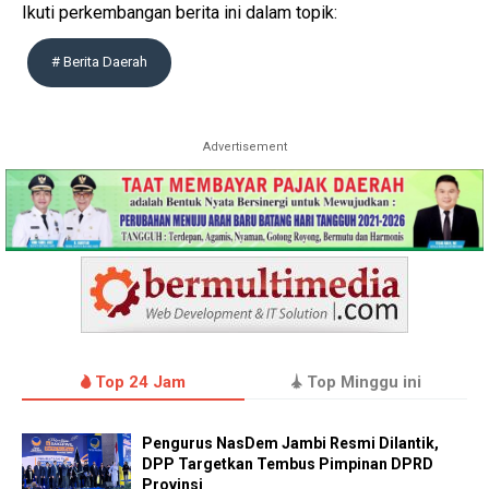
Ikuti perkembangan berita ini dalam topik:
# Berita Daerah
Advertisement
Top 24 Jam
Top Minggu ini
Pengurus NasDem Jambi Resmi Dilantik,
DPP Targetkan Tembus Pimpinan DPRD
Provinsi