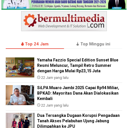
Top 24 Jam
Top Minggu ini
Yamaha Fazzio Special Edition Sunset Blue
Resmi Meluncur, Tampil Retro Summer
dengan Harga Mulai Rp23,15 Juta
22 Jam yang lalu
SiLPA Muaro Jambi 2025 Capai Rp94 Miliar,
BPKAD: Mayoritas Dana Akan Dialokasikan
Kembali
22 Jam yang lalu
Dua Tersangka Dugaan Korupsi Pengadaan
Tanah Akses Pelabuhan Ujung Jabung
Dilimpahkan ke JPU